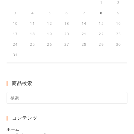
1
2
3
4
5
6
7
8
9
10
11
12
13
14
15
16
17
18
19
20
21
22
23
24
25
26
27
28
29
30
31
商品検索
検
索
対
象:
コンテンツ
ホーム